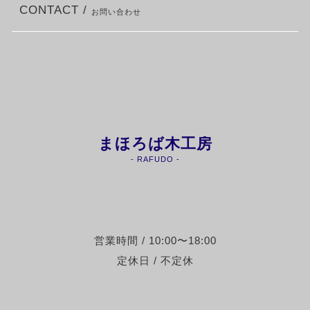
CONTACT /
お問い合わせ
まほろば木工房
- RAFUDO -
営業時間 / 10:00〜18:00
定休日 / 不定休