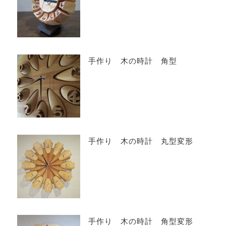
手作り 木の時計 角型
手作り 木の時計 丸型変形
手作り 木の時計 角型変形