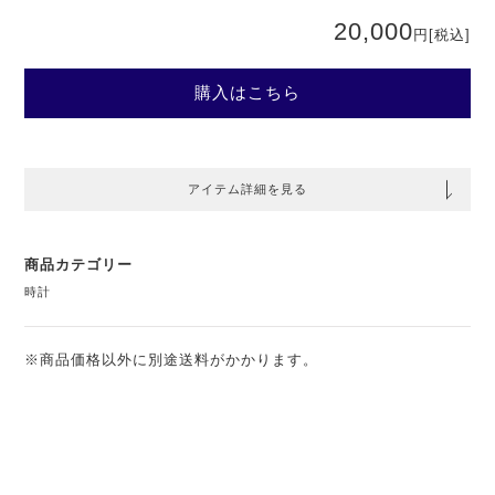
20,000
円
[税込]
購入はこちら
アイテム詳細を見る
商品カテゴリー
時計
※商品価格以外に別途送料がかかります。