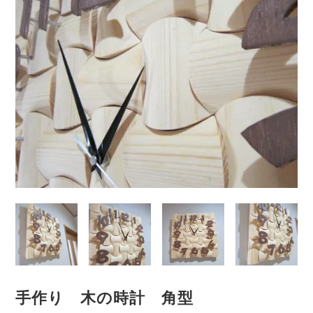
手作り 木の時計 角型