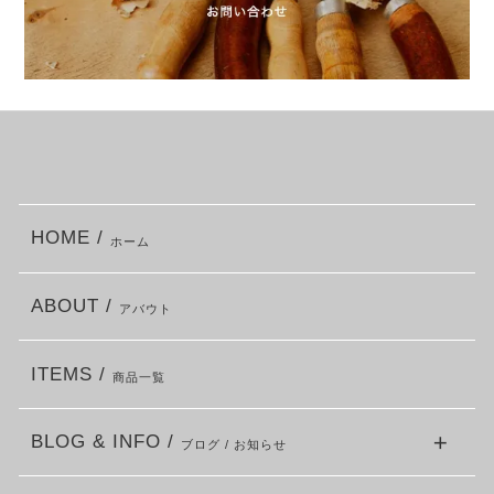
HOME /
ホーム
ABOUT /
アバウト
ITEMS /
商品一覧
BLOG & INFO /
ブログ / お知らせ