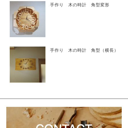
手作り 木の時計 角型変形
手作り 木の時計 角型（横長）