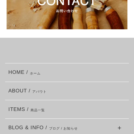
HOME /
ホーム
ABOUT /
アバウト
ITEMS /
商品一覧
BLOG & INFO /
ブログ / お知らせ