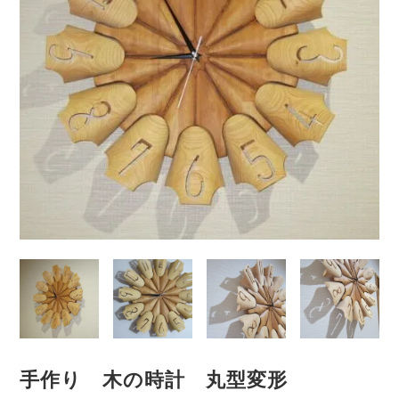
手作り 木の時計 丸型変形