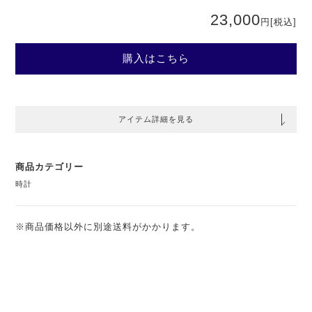
23,000
円
[税込]
購入はこちら
アイテム詳細を見る
商品カテゴリー
時計
※商品価格以外に別途送料がかかります。