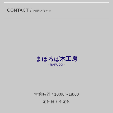
CONTACT /
お問い合わせ
まほろば木工房
- RAFUDO -
営業時間 / 10:00〜18:00
定休日 / 不定休